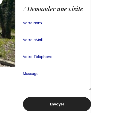
/ Demander une visite