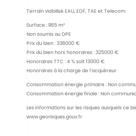
Terrain viabilisé EAU, EDF, TAE et Telecom
Surface : 985 m²
Non soumis au DPE
Prix du bien : 338000 €
Prix du bien hors honoraires : 325000 €
Honoraires TTC : 4 % soit 13000 €
Honoraires à la charge de l’acquéreur
Consommation énergie primaire : Non comm
Consommation énergie finale : Non communi
Les informations sur les risques auxquels ce bi
www.georisques.gouv.fr