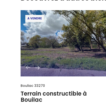
A VENDRE
Bouliac 33270
Terrain constructible à
Bouilac