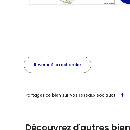
Revenir à la recherche
Partagez ce bien sur vos réseaux sociaux !
Découvrez d'autres bie