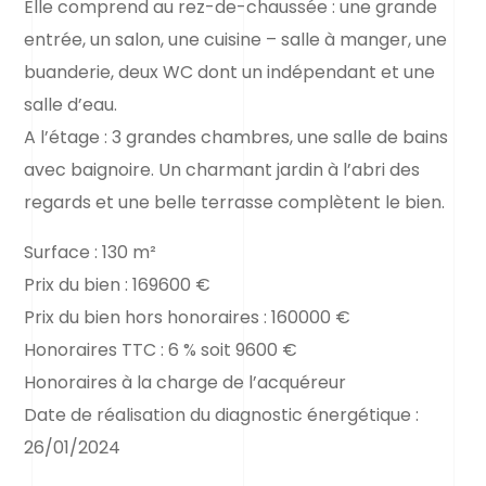
Elle comprend au rez-de-chaussée : une grande
entrée, un salon, une cuisine – salle à manger, une
buanderie, deux WC dont un indépendant et une
salle d’eau.
A l’étage : 3 grandes chambres, une salle de bains
avec baignoire. Un charmant jardin à l’abri des
regards et une belle terrasse complètent le bien.
Surface : 130 m²
Prix du bien : 169600 €
Prix du bien hors honoraires : 160000 €
Honoraires TTC : 6 % soit 9600 €
Honoraires à la charge de l’acquéreur
Date de réalisation du diagnostic énergétique :
26/01/2024