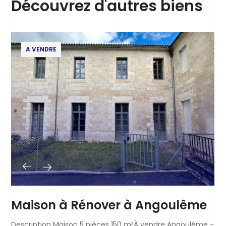
Découvrez d'autres biens
A VENDRE
Maison à Rénover à Angoulême
Description Maison 5 pièces 150 m²À vendre Angoulême -