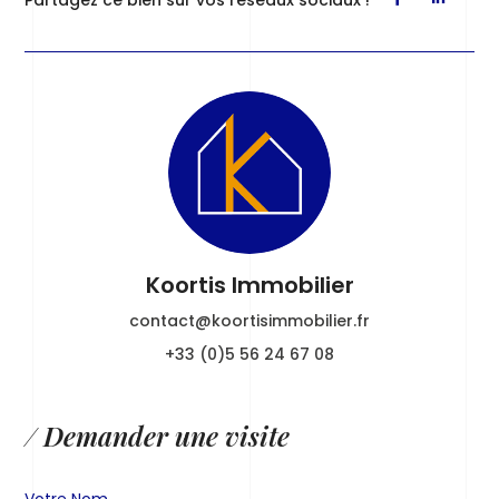
Partagez ce bien sur vos réseaux sociaux !
Koortis Immobilier
contact@koortisimmobilier.fr
+33 (0)5 56 24 67 08
/ Demander une visite