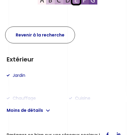
Revenir à la recherche
Extérieur
Jardin
Chauffage
Cuisine
Salles de Bain
Moins de détails