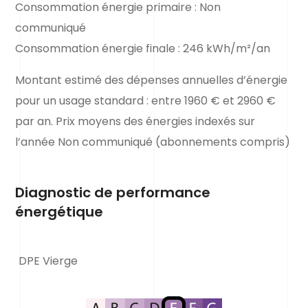
Consommation énergie primaire : Non
communiqué
Consommation énergie finale : 246 kWh/m²/an
Montant estimé des dépenses annuelles d’énergie
pour un usage standard : entre 1960 € et 2960 €
par an. Prix moyens des énergies indexés sur
l’année Non communiqué (abonnements compris)
Diagnostic de performance
énergétique
DPE Vierge