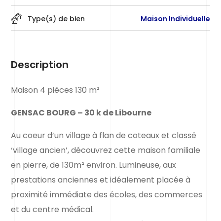
Type(s) de bien
Maison Individuelle
Description
Maison 4 pièces 130 m²
GENSAC BOURG – 30 k de Libourne
Au coeur d’un village à flan de coteaux et classé
‘village ancien’, découvrez cette maison familiale
en pierre, de 130m² environ. Lumineuse, aux
prestations anciennes et idéalement placée à
proximité immédiate des écoles, des commerces
et du centre médical.