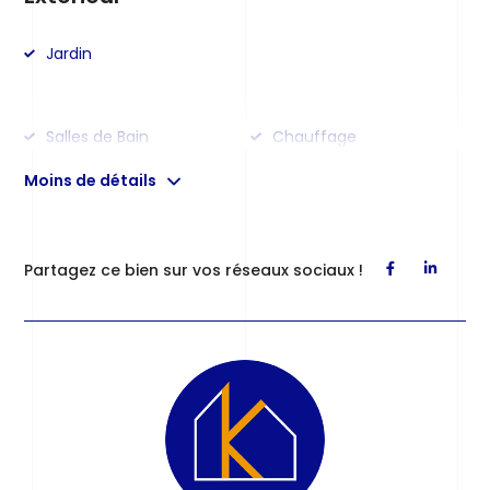
Jardin
Salles de Bain
Chauffage
Cuisine
Moins de détails
Partagez ce bien sur vos réseaux sociaux !