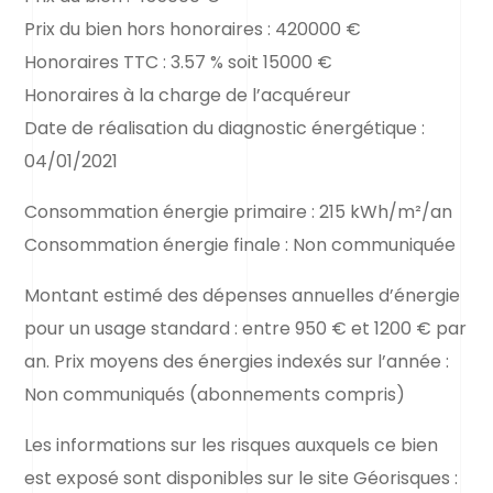
Prix du bien hors honoraires : 420000 €
Honoraires TTC : 3.57 % soit 15000 €
Honoraires à la charge de l’acquéreur
Date de réalisation du diagnostic énergétique :
04/01/2021
Consommation énergie primaire : 215 kWh/m²/an
Consommation énergie finale : Non communiquée
Montant estimé des dépenses annuelles d’énergie
pour un usage standard : entre 950 € et 1200 € par
an. Prix moyens des énergies indexés sur l’année :
Non communiqués (abonnements compris)
Les informations sur les risques auxquels ce bien
est exposé sont disponibles sur le site Géorisques :