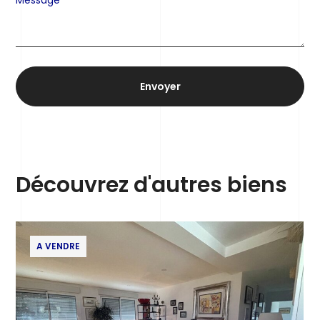
Découvrez d'autres biens
A VENDRE