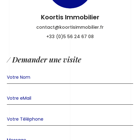
Koortis Immobilier
contact@koortisimmobilier.fr
+33 (0)5 56 24 67 08
/ Demander une visite