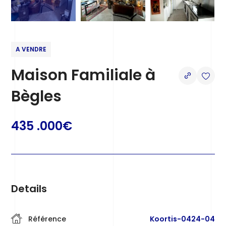
A VENDRE
Maison Familiale à
Bègles
435 .000€
Details
Référence
Koortis-0424-04