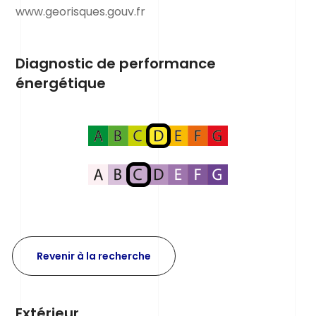
www.georisques.gouv.fr
Diagnostic de performance
énergétique
Revenir à la recherche
Extérieur