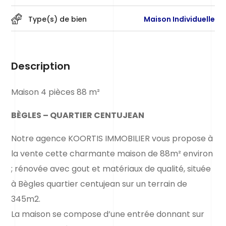
Type(s) de bien
Maison Individuelle
Description
Maison 4 pièces 88 m²
BÈGLES – QUARTIER CENTUJEAN
Notre agence KOORTIS IMMOBILIER vous propose à
la vente cette charmante maison de 88m² environ
; rénovée avec gout et matériaux de qualité, située
à Bègles quartier centujean sur un terrain de
345m2.
La maison se compose d’une entrée donnant sur