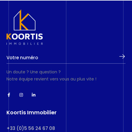
Un doute ? Une question ?
Notre équipe revient vers vous au plus vite !
Koortis Immobilier
+33 (0)5 56 24 67 08